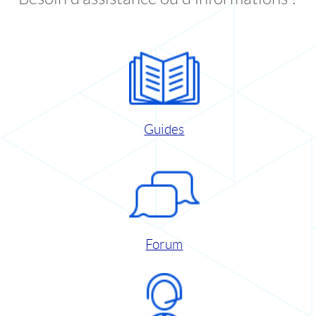
Guides
Forum